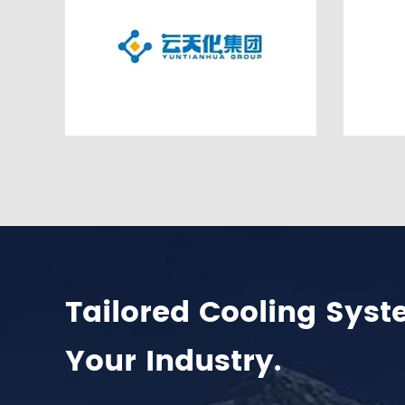
Tailored Cooling Syst
Your Industry.