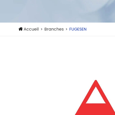
Accueil
Branches
FUGESEN