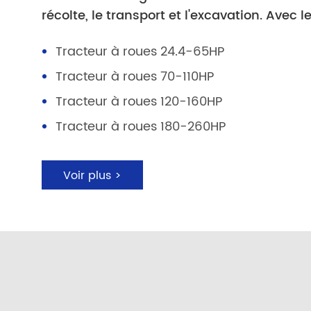
récolte, le transport et l'excavation. Avec l
Tracteur à roues 24.4-65HP
Tracteur à roues 70-110HP
Tracteur à roues 120-160HP
Tracteur à roues 180-260HP
Voir plus >