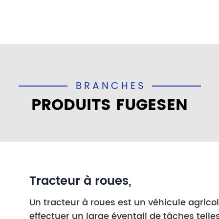
BRANCHES
PRODUITS FUGESEN
Tracteur à roues,
Un tracteur à roues est un véhicule agrico
effectuer un large éventail de tâches telles