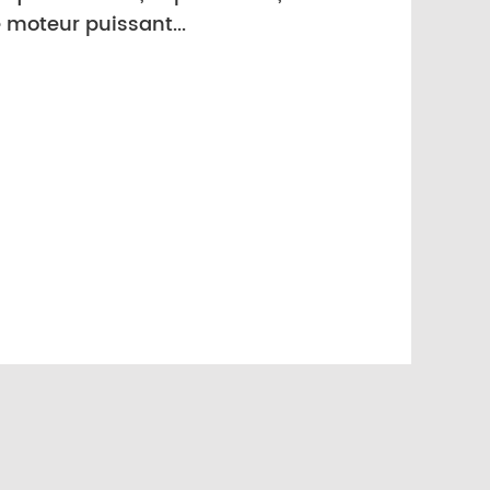
e moteur puissant...