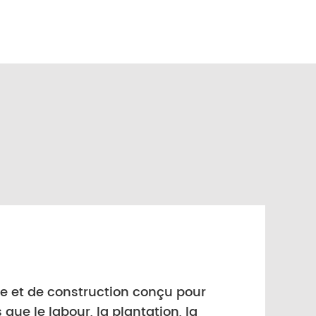
le et de construction conçu pour
 que le labour, la plantation, la