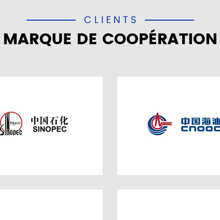
CLIENTS
MARQUE DE COOPÉRATION