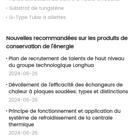
Substrat de tungstène
G-Type Tube à ailettes
Nouvelles recommandées sur les produits de
conservation de l'énergie
Plan de recrutement de talents de haut niveau
du groupe technologique Longhua
2024-06-26
Dévoilement de l'efficacité des échangeurs de
chaleur à plaques soudées: types et distinctions
2024-06-26
Principe de fonctionnement et application du
système de refroidissement de la centrale
thermique
2024-06-26