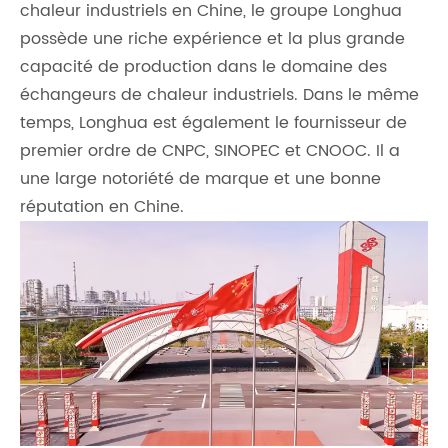
chaleur industriels en Chine, le groupe Longhua
possède une riche expérience et la plus grande
capacité de production dans le domaine des
échangeurs de chaleur industriels. Dans le même
temps, Longhua est également le fournisseur de
premier ordre de CNPC, SINOPEC et CNOOC. Il a
une large notoriété de marque et une bonne
réputation en Chine.