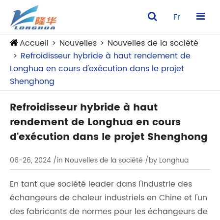
Fr
Accueil
Nouvelles
Nouvelles de la société
Refroidisseur hybride à haut rendement de
Longhua en cours d'exécution dans le projet
Shenghong
Refroidisseur hybride à haut
rendement de Longhua en cours
d'exécution dans le projet Shenghong
06-26, 2024
/in Nouvelles de la société
/by Longhua
En tant que société leader dans l'industrie des
échangeurs de chaleur industriels en Chine et l'un
des fabricants de normes pour les échangeurs de