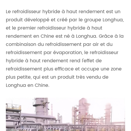
Le refroidisseur hybride à haut rendement est un
produit développé et créé par le groupe Longhua,
et le premier refroidisseur hybride à haut
rendement en Chine est né à Longhua. Grâce à la
combinaison du refroidissement par air et du
refroidissement par évaporation, le refroidisseur
hybride à haut rendement rend l'effet de
refroidissement plus efficace et occupe une zone
plus petite, qui est un produit très vendu de
Longhua en Chine.