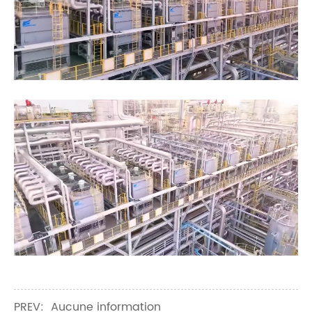
PREV: Aucune information