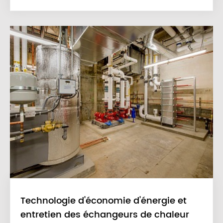
Technologie d'économie d'énergie et
entretien des échangeurs de chaleur