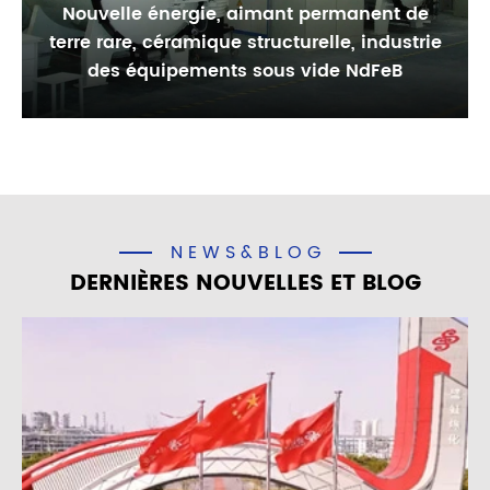
Nouvelle énergie, aimant permanent de
terre rare, céramique structurelle, industrie
des équipements sous vide NdFeB
NEWS&BLOG
DERNIÈRES NOUVELLES ET BLOG