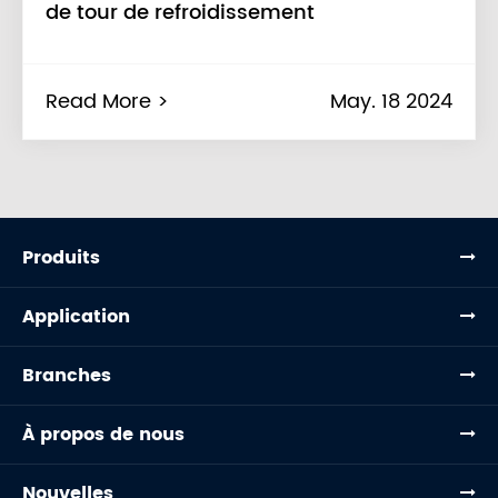
de tour de refroidissement
Read More >
May. 18 2024
Produits
Application
Branches
À propos de nous
Nouvelles