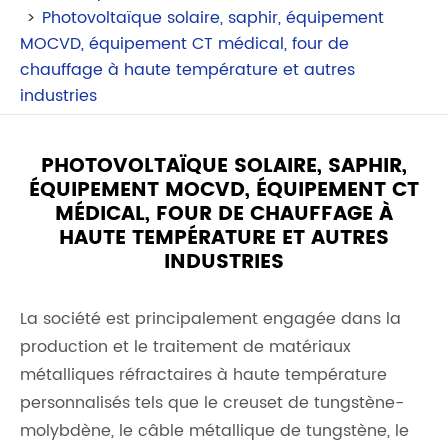
Photovoltaïque solaire, saphir, équipement
MOCVD, équipement CT médical, four de
chauffage à haute température et autres
industries
PHOTOVOLTAÏQUE SOLAIRE, SAPHIR,
ÉQUIPEMENT MOCVD, ÉQUIPEMENT CT
MÉDICAL, FOUR DE CHAUFFAGE À
HAUTE TEMPÉRATURE ET AUTRES
INDUSTRIES
La société est principalement engagée dans la
production et le traitement de matériaux
métalliques réfractaires à haute température
personnalisés tels que le creuset de tungstène-
molybdène, le câble métallique de tungstène, le