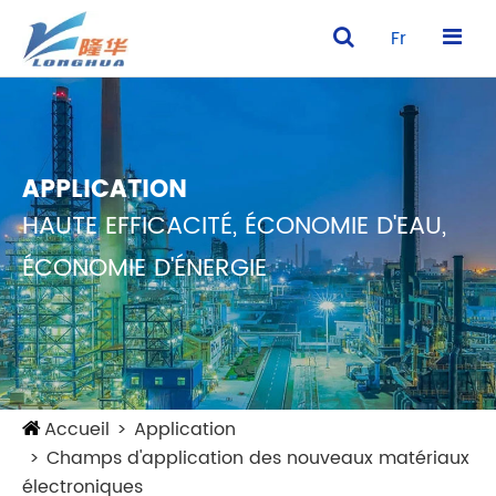
Fr
APPLICATION
HAUTE EFFICACITÉ, ÉCONOMIE D'EAU,
ÉCONOMIE D'ÉNERGIE
Accueil
Application
Champs d'application des nouveaux matériaux
électroniques