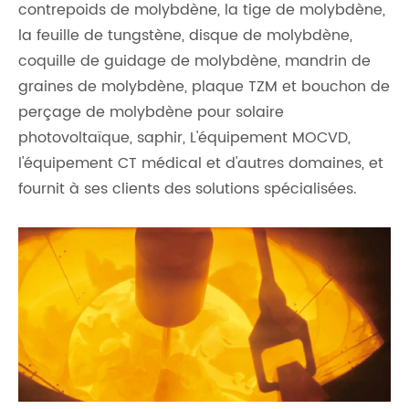
contrepoids de molybdène, la tige de molybdène,
la feuille de tungstène, disque de molybdène,
coquille de guidage de molybdène, mandrin de
graines de molybdène, plaque TZM et bouchon de
perçage de molybdène pour solaire
photovoltaïque, saphir, L'équipement MOCVD,
l'équipement CT médical et d'autres domaines, et
fournit à ses clients des solutions spécialisées.