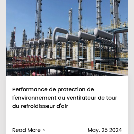
Performance de protection de
l'environnement du ventilateur de tour
du refroidisseur d'air
Read More >
May. 25 2024