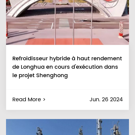
Refroidisseur hybride à haut rendement
de Longhua en cours d'exécution dans
le projet Shenghong
Read More >
Jun. 26 2024