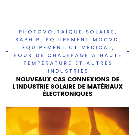
PHOTOVOLTAÏQUE SOLAIRE,
SAPHIR, ÉQUIPEMENT MOCVD,
ÉQUIPEMENT CT MÉDICAL,
FOUR DE CHAUFFAGE À HAUTE
TEMPÉRATURE ET AUTRES
INDUSTRIES
NOUVEAUX CAS CONNEXIONS DE
L'INDUSTRIE SOLAIRE DE MATÉRIAUX
ÉLECTRONIQUES