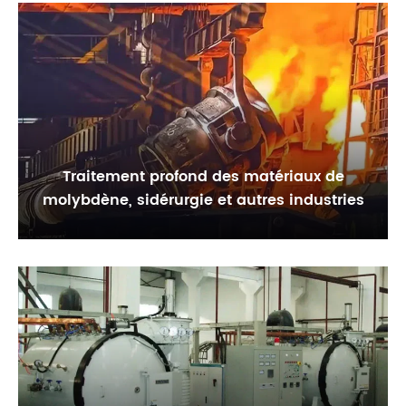
Traitement profond des matériaux de
molybdène, sidérurgie et autres industries