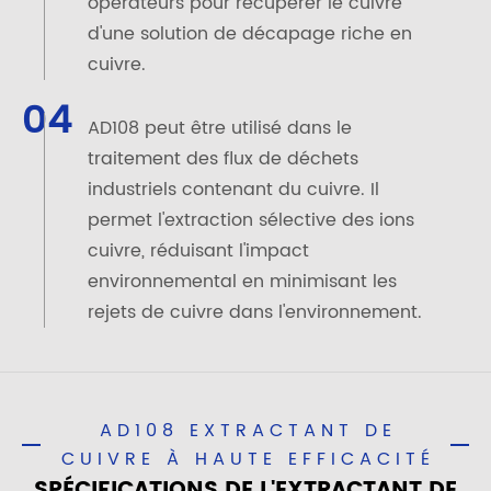
opérateurs pour récupérer le cuivre
d'une solution de décapage riche en
cuivre.
04
AD108 peut être utilisé dans le
traitement des flux de déchets
industriels contenant du cuivre. Il
permet l'extraction sélective des ions
cuivre, réduisant l'impact
environnemental en minimisant les
rejets de cuivre dans l'environnement.
AD108 EXTRACTANT DE
CUIVRE À HAUTE EFFICACITÉ
SPÉCIFICATIONS DE L'EXTRACTANT DE