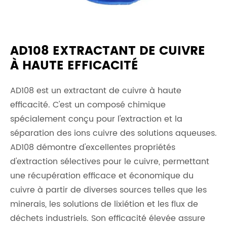
AD108 EXTRACTANT DE CUIVRE
À HAUTE EFFICACITÉ
AD108 est un extractant de cuivre à haute
efficacité. C'est un composé chimique
spécialement conçu pour l'extraction et la
séparation des ions cuivre des solutions aqueuses.
AD108 démontre d'excellentes propriétés
d'extraction sélectives pour le cuivre, permettant
une récupération efficace et économique du
cuivre à partir de diverses sources telles que les
minerais, les solutions de lixiétion et les flux de
déchets industriels. Son efficacité élevée assure