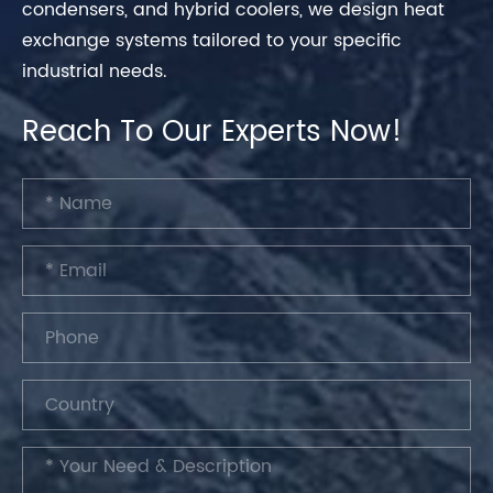
condensers, and hybrid coolers, we design heat
exchange systems tailored to your specific
industrial needs.
Reach To Our Experts Now!