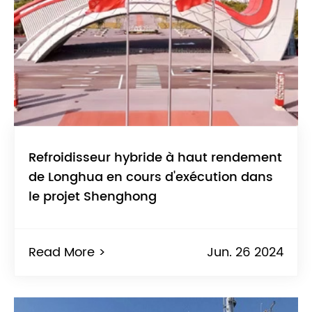
Refroidisseur hybride à haut rendement
de Longhua en cours d'exécution dans
le projet Shenghong
Read More >
Jun. 26 2024