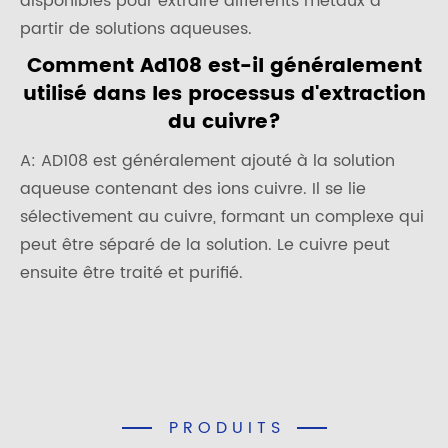
disponibles pour extraire différents métaux à
partir de solutions aqueuses.
Comment Ad108 est-il généralement
utilisé dans les processus d'extraction
du cuivre?
A: AD108 est généralement ajouté à la solution
aqueuse contenant des ions cuivre. Il se lie
sélectivement au cuivre, formant un complexe qui
peut être séparé de la solution. Le cuivre peut
ensuite être traité et purifié.
PRODUITS