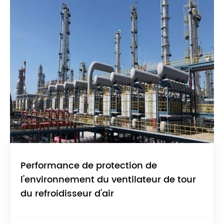
Performance de protection de
l'environnement du ventilateur de tour
du refroidisseur d'air