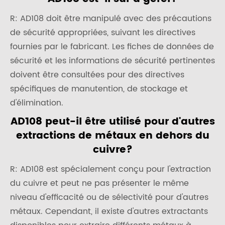
R: AD108 doit être manipulé avec des précautions
de sécurité appropriées, suivant les directives
fournies par le fabricant. Les fiches de données de
sécurité et les informations de sécurité pertinentes
doivent être consultées pour des directives
spécifiques de manutention, de stockage et
d'élimination.
AD108 peut-il être utilisé pour d'autres
extractions de métaux en dehors du
cuivre?
R: AD108 est spécialement conçu pour l'extraction
du cuivre et peut ne pas présenter le même
niveau d'efficacité ou de sélectivité pour d'autres
métaux. Cependant, il existe d'autres extractants