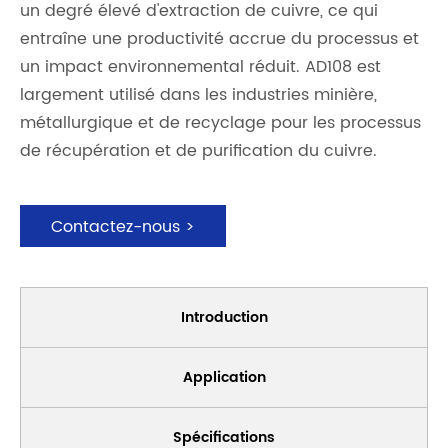
un degré élevé d'extraction de cuivre, ce qui
entraîne une productivité accrue du processus et
un impact environnemental réduit. AD108 est
largement utilisé dans les industries minière,
métallurgique et de recyclage pour les processus
de récupération et de purification du cuivre.
Contactez-nous >
Introduction
Application
Spécifications