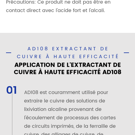
Précautions: Ce produit ne doit pas être en
contact direct avec l'acide fort et l'alcali.
AD108 EXTRACTANT DE
CUIVRE À HAUTE EFFICACITÉ
APPLICATION DE L'EXTRACTANT DE
CUIVRE À HAUTE EFFICACITÉ AD108
01
AD108 est couramment utilisé pour
extraire le cuivre des solutions de
lixiviation alcaline provenant de
l'écoulement de processus des cartes
de circuits imprimés, de la ferraille de
cuivre, des alliages de cuivre, de