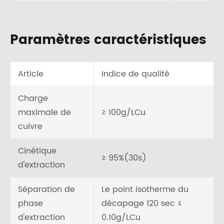
Paramètres caractéristiques
Article
Indice de qualité
Charge
maximale de
≥ 100g/LCu
cuivre
Cinétique
≥ 95%(30s)
d'extraction
Séparation de
Le point isotherme du
phase
décapage 120 sec ≤
d'extraction
0.10g/LCu