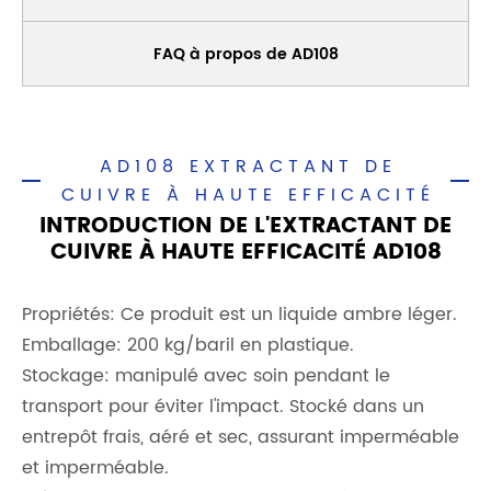
FAQ à propos de AD108
AD108 EXTRACTANT DE
CUIVRE À HAUTE EFFICACITÉ
INTRODUCTION DE L'EXTRACTANT DE
CUIVRE À HAUTE EFFICACITÉ AD108
Propriétés: Ce produit est un liquide ambre léger.
Emballage: 200 kg/baril en plastique.
Stockage: manipulé avec soin pendant le
transport pour éviter l'impact. Stocké dans un
entrepôt frais, aéré et sec, assurant imperméable
et imperméable.