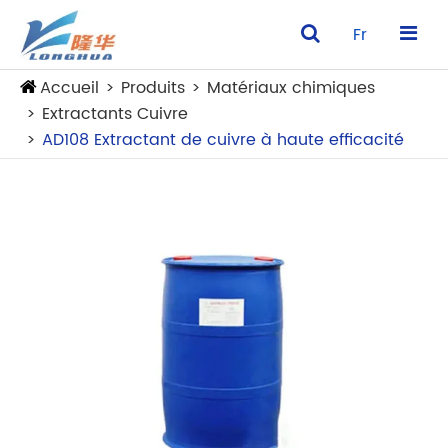
Fr
Accueil
Produits
Matériaux chimiques
Extractants Cuivre
AD108 Extractant de cuivre à haute efficacité