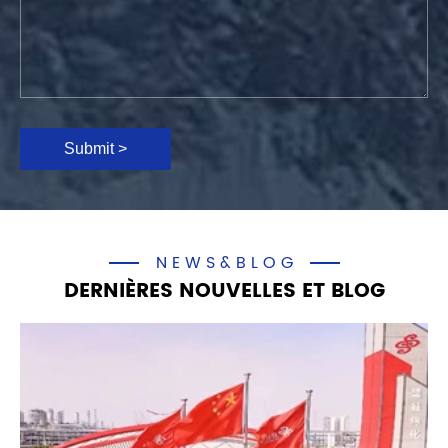
Submit >
NEWS&BLOG
DERNIÈRES NOUVELLES ET BLOG