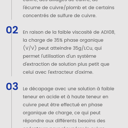
l'écume de cuivre/plomb et de certains
concentrés de sulfure de cuivre.
02
En raison de la faible viscosité de AD108,
la charge de 35% phase organique
(V/V) peut atteindre 35g/LCu, qui
permet l'utilisation d'un système
d'extraction de solution plus petit que
celui avec l'extracteur d'oxime.
03
Le décapage avec une solution à faible
teneur en acide et à haute teneur en
cuivre peut être effectué en phase
organique de charge, ce qui peut
répondre aux différents besoins des