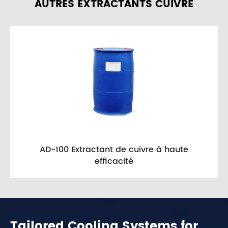
AUTRES EXTRACTANTS CUIVRE
AD-100 Extractant de cuivre à haute
efficacité
Tailored Cooling Systems for