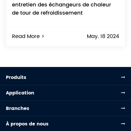
entretien des échangeurs de chaleur
de tour de refroidissement
Read More >
May. 18 2024
Produits
Application
Branches
À propos de nous