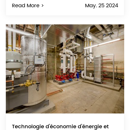
Read More >
May. 25 2024
Technologie d'économie d'énergie et