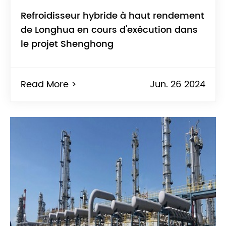
Refroidisseur hybride à haut rendement
de Longhua en cours d'exécution dans
le projet Shenghong
Read More >
Jun. 26 2024