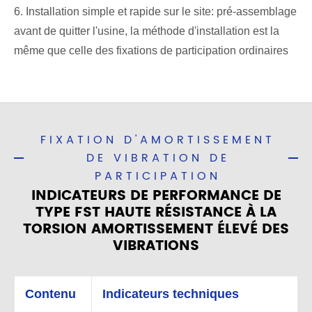
6. Installation simple et rapide sur le site: pré-assemblage
avant de quitter l'usine, la méthode d'installation est la
même que celle des fixations de participation ordinaires
FIXATION D'AMORTISSEMENT
DE VIBRATION DE
PARTICIPATION
INDICATEURS DE PERFORMANCE DE
TYPE FST HAUTE RÉSISTANCE À LA
TORSION AMORTISSEMENT ÉLEVÉ DES
VIBRATIONS
Contenu
Indicateurs techniques