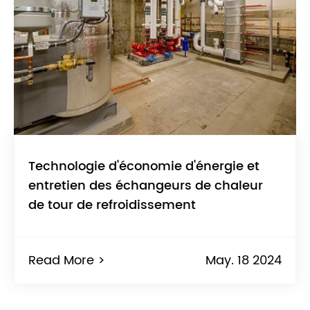
Technologie d'économie d'énergie et
entretien des échangeurs de chaleur
de tour de refroidissement
Read More >
May. 18 2024