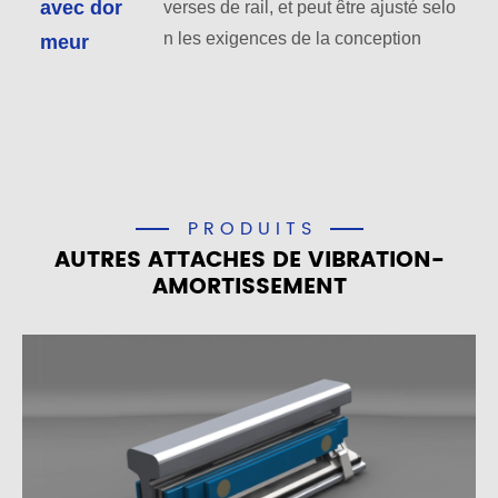
avec dor
verses de rail, et peut être ajusté selo
n les exigences de la conception
meur
PRODUITS
AUTRES ATTACHES DE VIBRATION-
AMORTISSEMENT