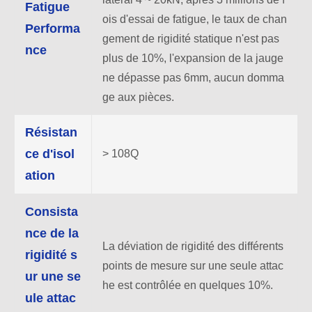
Fatigue
ois d'essai de fatigue, le taux de chan
Performa
gement de rigidité statique n'est pas
nce
plus de 10%, l'expansion de la jauge
ne dépasse pas 6mm, aucun domma
ge aux pièces.
Résistan
ce d'isol
> 108Q
ation
Consista
nce de la
La déviation de rigidité des différents
rigidité s
points de mesure sur une seule attac
ur une se
he est contrôlée en quelques 10%.
ule attac