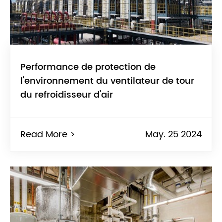
Performance de protection de
l'environnement du ventilateur de tour
du refroidisseur d'air
Read More >
May. 25 2024