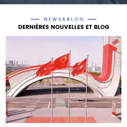
NEWS&BLOG
DERNIÈRES NOUVELLES ET BLOG