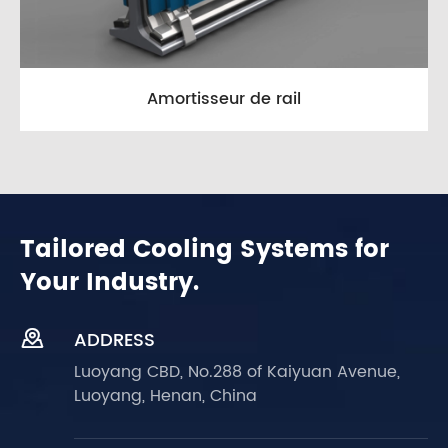
Amortisseur de rail
Tailored Cooling Systems for
Your Industry.

ADDRESS
Luoyang CBD, No.288 of Kaiyuan Avenue,
Luoyang, Henan, China