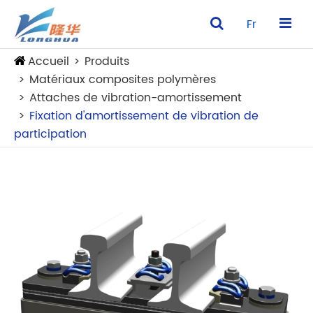
Fr
Accueil
Produits
Matériaux composites polymères
Attaches de vibration-amortissement
Fixation d'amortissement de vibration de
participation