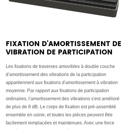
FIXATION D'AMORTISSEMENT DE
VIBRATION DE PARTICIPATION
Les fixations de traverses amovibles à double couche
d'amortissement des vibrations de la participation
appartiennent aux fixations d'amortissement à vibration
moyenne. Par rapport aux fixations de participation
ordinaires, l'amortissement des vibrations s'est amélioré
de plus de 8 dB. Le corps de fixation est pré-assemblé
ensemble en usine, et toutes les pièces peuvent être
facilement remplacées et maintenues. Avec une force