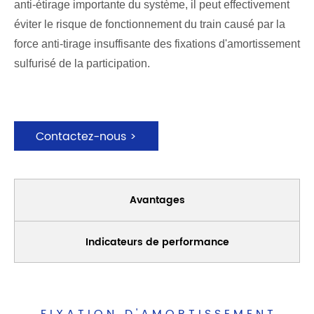
anti-étirage importante du système, il peut effectivement
éviter le risque de fonctionnement du train causé par la
force anti-tirage insuffisante des fixations d'amortissement
sulfurisé de la participation.
Contactez-nous >
Avantages
Indicateurs de performance