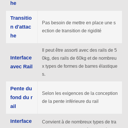
he
Transitio
Pas besoin de mettre en place une s
n d'attac
ection de transition de rigidité
he
Il peut être assorti avec des rails de 5
Interface
0kg, des rails de 60kg et de nombreu
avec Rail
x types de formes de barres élastique
s.
Pente du
Selon les exigences de la conception
fond du r
de la pente inférieure du rail
ail
Interface
Convient à de nombreux types de tra