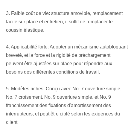
3. Faible coût de vie: structure amovible, remplacement
facile sur place et entretien, il suffit de remplacer le
coussin élastique.
4. Applicabilité forte: Adopter un mécanisme autobloquant
breveté, et la force et la rigidité de préchargement
peuvent être ajustées sur place pour répondre aux
besoins des différentes conditions de travail.
5. Modèles riches: Conçu avec No. 7 ouverture simple,
No. 7 croisement, No. 9 ouverture simple, et No. 9
franchissement des fixations d'amortissement des
interrupteurs, et peut être ciblé selon les exigences du
client.