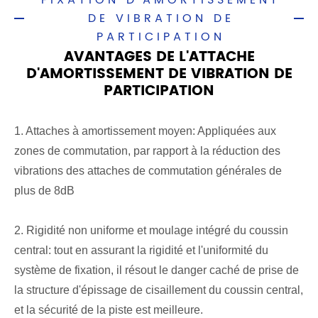
FIXATION D'AMORTISSEMENT
DE VIBRATION DE
PARTICIPATION
AVANTAGES DE L'ATTACHE
D'AMORTISSEMENT DE VIBRATION DE
PARTICIPATION
1. Attaches à amortissement moyen: Appliquées aux
zones de commutation, par rapport à la réduction des
vibrations des attaches de commutation générales de
plus de 8dB
2. Rigidité non uniforme et moulage intégré du coussin
central: tout en assurant la rigidité et l'uniformité du
système de fixation, il résout le danger caché de prise de
la structure d'épissage de cisaillement du coussin central,
et la sécurité de la piste est meilleure.