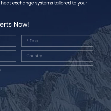
n heat exchange systems tailored to your
erts Now!