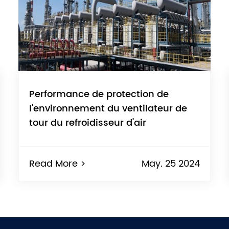
Performance de protection de
l'environnement du ventilateur de
tour du refroidisseur d'air
Read More >
May. 25 2024