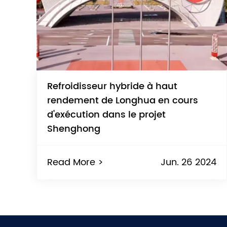
Refroidisseur hybride à haut
rendement de Longhua en cours
d'exécution dans le projet
Shenghong
Read More >
Jun. 26 2024