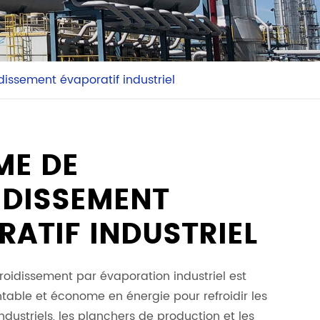
dissement évaporatif industriel
ME DE
IDISSEMENT
RATIF INDUSTRIEL
roidissement par évaporation industriel est
able et économe en énergie pour refroidir les
dustriels, les planchers de production et les