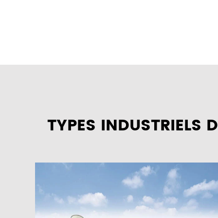
TYPES INDUSTRIELS 