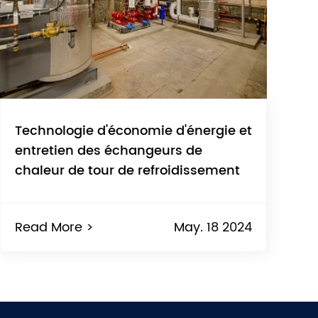
Technologie d'économie d'énergie et
entretien des échangeurs de
chaleur de tour de refroidissement
Read More >
May. 18 2024