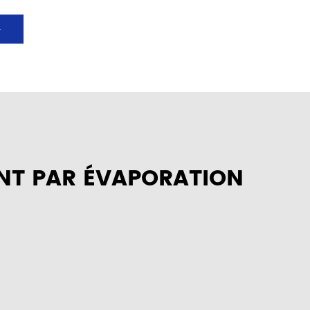
>
ENT PAR ÉVAPORATION