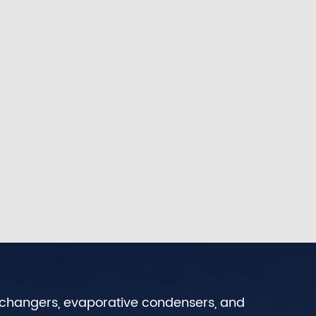
exchangers, evaporative condensers, and