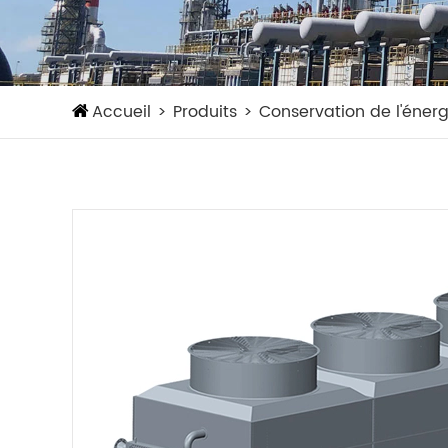
Accueil
Produits
Conservation de l'énerg