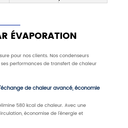
AR ÉVAPORATION
sure pour nos clients. Nos condenseurs
r ses performances de transfert de chaleur
d'échange de chaleur avancé, économie
 élimine 580 kcal de chaleur. Avec une
irculation, économise de l'énergie et