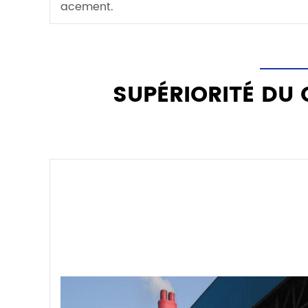
acement.
SUPÉRIORITÉ DU