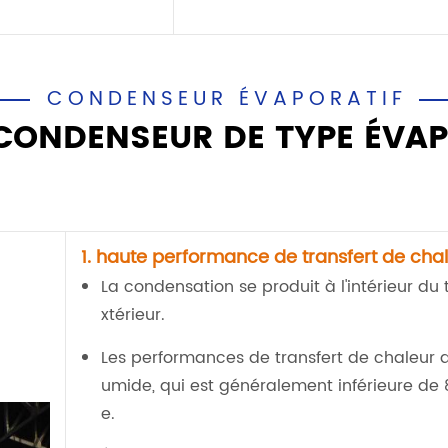
CONDENSEUR ÉVAPORATIF
 CONDENSEUR DE TYPE ÉVA
1. haute performance de transfert de chal
La condensation se produit à l'intérieur du 
xtérieur.
Les performances de transfert de chaleur
umide, qui est généralement inférieure de
e.