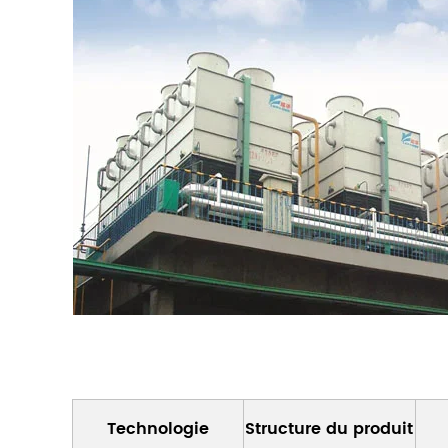
Technologie
Structure du produit