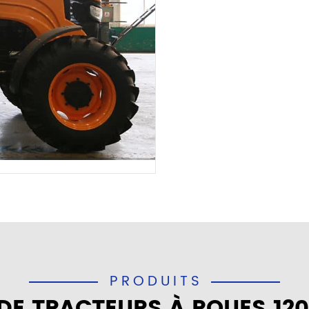
PRODUITS
DE TRACTEURS À ROUES 12