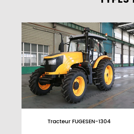
Tracteur FUGESEN-1304