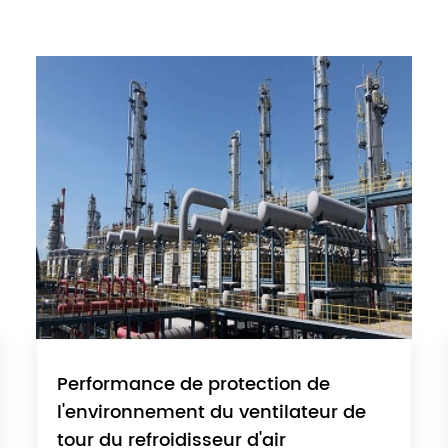
Performance de protection de
l'environnement du ventilateur de
tour du refroidisseur d'air