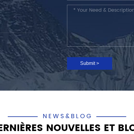
Submit >
NEWS&BLOG
ERNIÈRES NOUVELLES ET BL