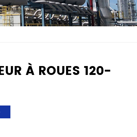
EUR À ROUES 120-
>