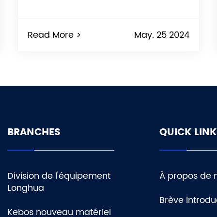
Read More >
May. 25 2024
BRANCHES
QUICK LINK
Division de l'équipement
À propos de 
Longhua
Brève introdu
Kebos nouveau matériel