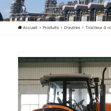
Accueil
Produits
D'autres
Tracteur à r