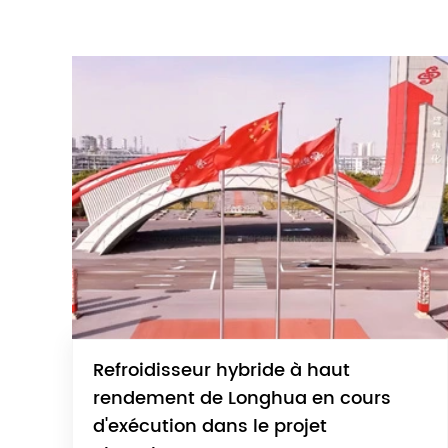
Refroidisseur hybride à haut
rendement de Longhua en cours
d'exécution dans le projet