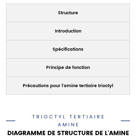
Structure
Introduction
Spécifications
Principe de fonction
Précautions pour l'amine tertiaire trioctyl
TRIOCTYL TERTIAIRE
AMINE
DIAGRAMME DE STRUCTURE DE L'AMINE