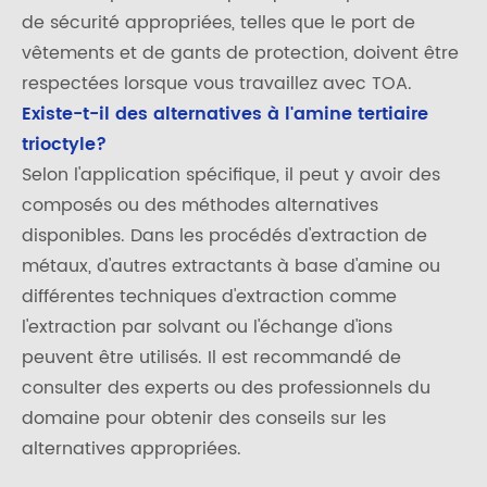
de sécurité appropriées, telles que le port de
vêtements et de gants de protection, doivent être
respectées lorsque vous travaillez avec TOA.
Existe-t-il des alternatives à l'amine tertiaire
trioctyle?
Selon l'application spécifique, il peut y avoir des
composés ou des méthodes alternatives
disponibles. Dans les procédés d'extraction de
métaux, d'autres extractants à base d'amine ou
différentes techniques d'extraction comme
l'extraction par solvant ou l'échange d'ions
peuvent être utilisés. Il est recommandé de
consulter des experts ou des professionnels du
domaine pour obtenir des conseils sur les
alternatives appropriées.