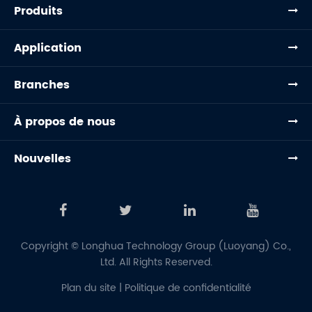
Produits
Application
Branches
À propos de nous
Nouvelles
Copyright ©
Longhua Technology Group (Luoyang) Co.,
Ltd.
All Rights Reserved.
Plan du site
|
Politique de confidentialité