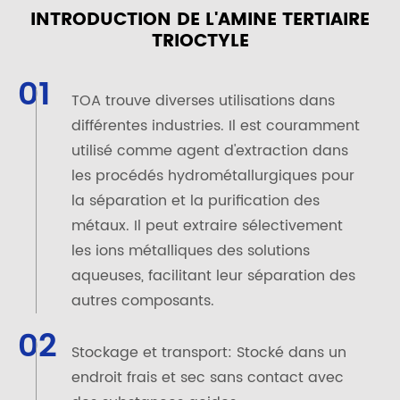
INTRODUCTION DE L'AMINE TERTIAIRE
TRIOCTYLE
01
TOA trouve diverses utilisations dans
différentes industries. Il est couramment
utilisé comme agent d'extraction dans
les procédés hydrométallurgiques pour
la séparation et la purification des
métaux. Il peut extraire sélectivement
les ions métalliques des solutions
aqueuses, facilitant leur séparation des
autres composants.
02
Stockage et transport: Stocké dans un
endroit frais et sec sans contact avec