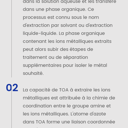
dans la solution aqueuse et les transfère
dans une phase organique. Ce
processus est connu sous le nom
d'extraction par solvant ou d'extraction
liquide-liquide. La phase organique
contenant les ions métalliques extraits
peut alors subir des étapes de
traitement ou de séparation
supplémentaires pour isoler le métal
souhaité.
02
La capacité de TOA à extraire les ions
métalliques est attribuée à la chimie de
coordination entre le groupe amine et
les ions métalliques. L'atome d'azote
dans TOA forme une liaison coordonnée