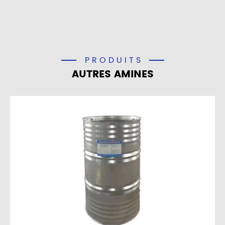
PRODUITS
AUTRES AMINES