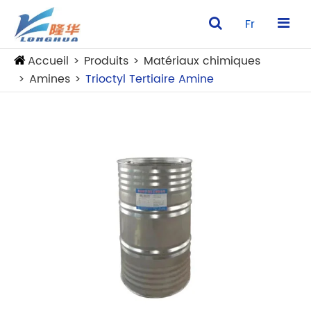
Fr
Accueil
Produits
Matériaux chimiques
Amines
Trioctyl Tertiaire Amine