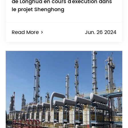
de Longhua en cours d'exécution dans
le projet Shenghong
Read More >
Jun. 26 2024