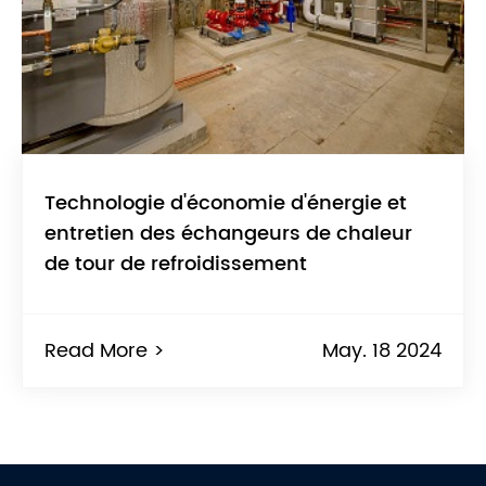
Technologie d'économie d'énergie et
entretien des échangeurs de chaleur
de tour de refroidissement
Read More >
May. 18 2024