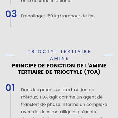
des substances acides.
03
Emballage: 160 kg/tambour de fer.
TRIOCTYL TERTIAIRE
AMINE
PRINCIPE DE FONCTION DE L'AMINE
TERTIAIRE DE TRIOCTYLE (TOA)
01
Dans les processus d'extraction de
métaux, TOA agit comme un agent de
transfert de phase. Il forme un complexe
avec des ions métalliques présents