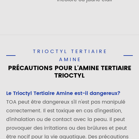
TRIOCTYL TERTIAIRE
AMINE
PRÉCAUTIONS POUR L'AMINE TERTIAIRE
TRIOCTYL
Le Trioctyl Tertiaire Amine est-il dangereux?
TOA peut être dangereux s'il n'est pas manipulé
correctement. Il est toxique en cas d'ingestion,
d'inhalation ou de contact avec la peau. Il peut
provoquer des irritations ou des brûlures et peut
être nocif pour la vie aquatique. Des précautions