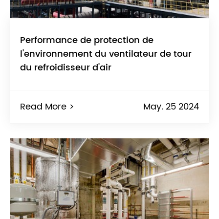
Performance de protection de
l'environnement du ventilateur de tour
du refroidisseur d'air
Read More >
May. 25 2024