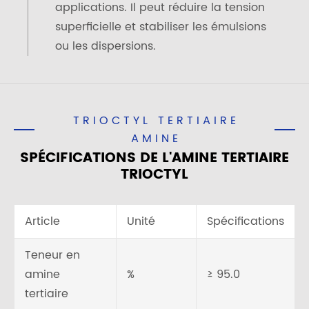
applications. Il peut réduire la tension
superficielle et stabiliser les émulsions
ou les dispersions.
TRIOCTYL TERTIAIRE
AMINE
SPÉCIFICATIONS DE L'AMINE TERTIAIRE
TRIOCTYL
Article
Unité
Spécifications
Teneur en
amine
%
≥ 95.0
tertiaire