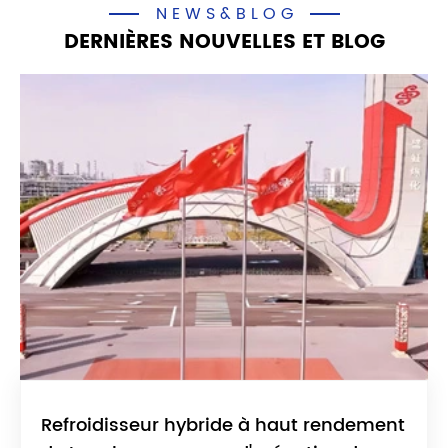
NEWS&BLOG
DERNIÈRES NOUVELLES ET BLOG
Refroidisseur hybride à haut rendement