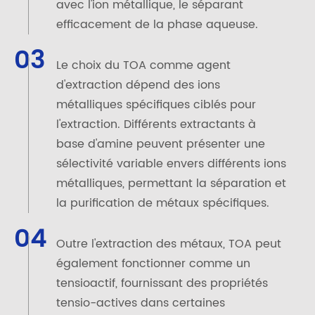
avec l'ion métallique, le séparant
efficacement de la phase aqueuse.
03
Le choix du TOA comme agent
d'extraction dépend des ions
métalliques spécifiques ciblés pour
l'extraction. Différents extractants à
base d'amine peuvent présenter une
sélectivité variable envers différents ions
métalliques, permettant la séparation et
la purification de métaux spécifiques.
04
Outre l'extraction des métaux, TOA peut
également fonctionner comme un
tensioactif, fournissant des propriétés
tensio-actives dans certaines