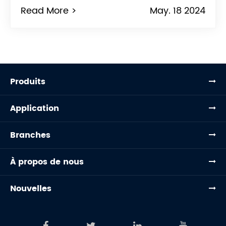
Read More >
May. 18 2024
Produits
Application
Branches
À propos de nous
Nouvelles