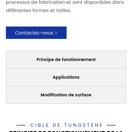
processus de fabrication et sont disponibles dans
différentes formes et tailles.
Contactez-nous >
Principe de fonctionnement
Applications
Modification de surface
CIBLE DE TUNGSTÈNE