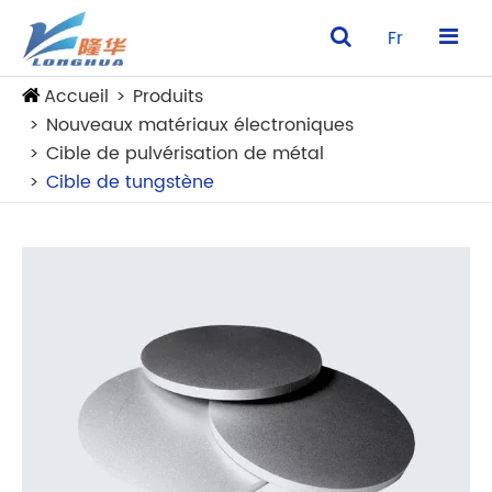
Fr
Accueil
Produits
Nouveaux matériaux électroniques
Cible de pulvérisation de métal
Cible de tungstène