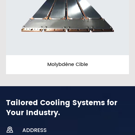
Molybdène Cible
Tailored Cooling Systems for
Your Industry.

ADDRESS