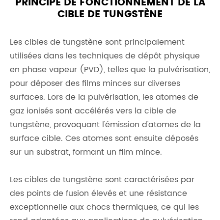
PRINCIPE DE FONCTIONNEMENT DE LA
CIBLE DE TUNGSTÈNE
Les cibles de tungstène sont principalement
utilisées dans les techniques de dépôt physique
en phase vapeur (PVD), telles que la pulvérisation,
pour déposer des films minces sur diverses
surfaces. Lors de la pulvérisation, les atomes de
gaz ionisés sont accélérés vers la cible de
tungstène, provoquant l'émission d'atomes de la
surface cible. Ces atomes sont ensuite déposés
sur un substrat, formant un film mince.
Les cibles de tungstène sont caractérisées par
des points de fusion élevés et une résistance
exceptionnelle aux chocs thermiques, ce qui les