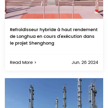
Refroidisseur hybride à haut rendement
de Longhua en cours d'exécution dans
le projet Shenghong
Read More >
Jun. 26 2024