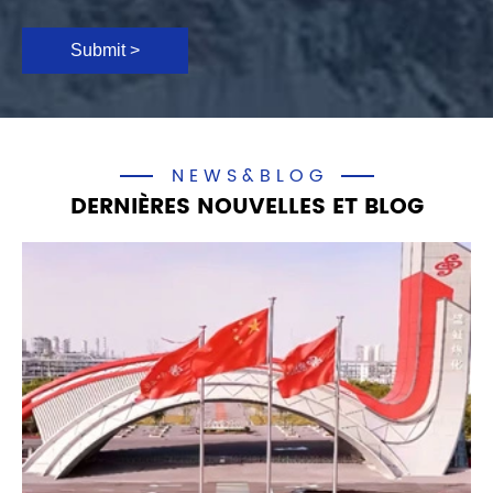
Submit >
NEWS&BLOG
DERNIÈRES NOUVELLES ET BLOG