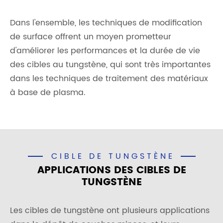
Dans l'ensemble, les techniques de modification
de surface offrent un moyen prometteur
d'améliorer les performances et la durée de vie
des cibles au tungstène, qui sont très importantes
dans les techniques de traitement des matériaux
à base de plasma.
CIBLE DE TUNGSTÈNE
APPLICATIONS DES CIBLES DE
TUNGSTÈNE
Les cibles de tungstène ont plusieurs applications