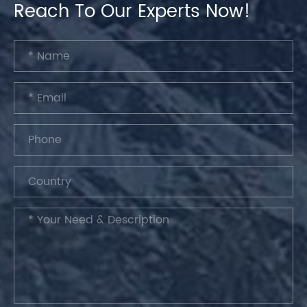
Reach To Our Experts Now!