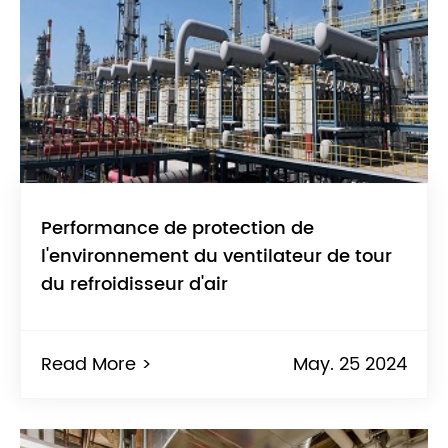
Performance de protection de
l'environnement du ventilateur de tour
du refroidisseur d'air
Read More >
May. 25 2024