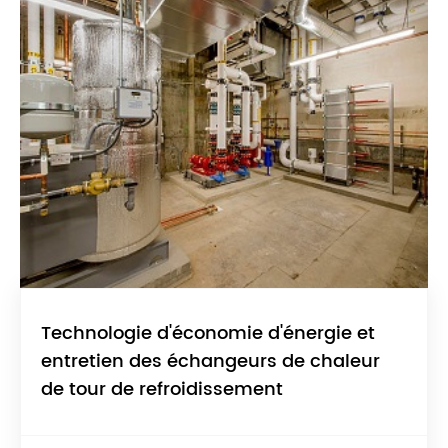
Technologie d'économie d'énergie et
entretien des échangeurs de chaleur
de tour de refroidissement