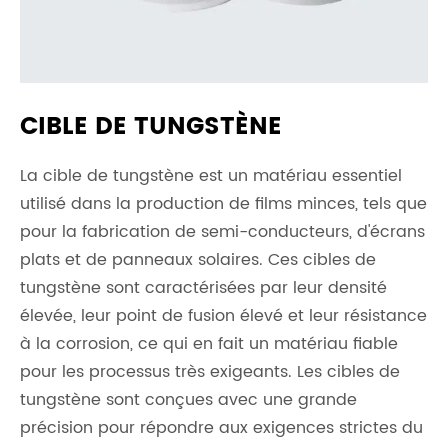
CIBLE DE TUNGSTÈNE
La cible de tungstène est un matériau essentiel
utilisé dans la production de films minces, tels que
pour la fabrication de semi-conducteurs, d'écrans
plats et de panneaux solaires. Ces cibles de
tungstène sont caractérisées par leur densité
élevée, leur point de fusion élevé et leur résistance
à la corrosion, ce qui en fait un matériau fiable
pour les processus très exigeants. Les cibles de
tungstène sont conçues avec une grande
précision pour répondre aux exigences strictes du