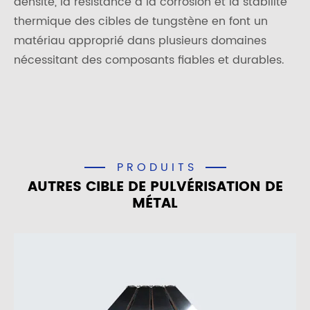
densité, la résistance à la corrosion et la stabilité
thermique des cibles de tungstène en font un
matériau approprié dans plusieurs domaines
nécessitant des composants fiables et durables.
PRODUITS
AUTRES CIBLE DE PULVÉRISATION DE
MÉTAL