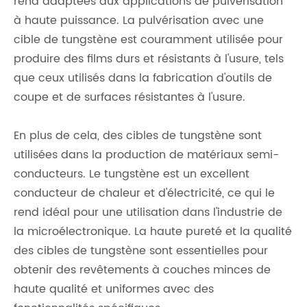
rend adaptées aux applications de pulvérisation
à haute puissance. La pulvérisation avec une
cible de tungstène est couramment utilisée pour
produire des films durs et résistants à l'usure, tels
que ceux utilisés dans la fabrication d'outils de
coupe et de surfaces résistantes à l'usure.
En plus de cela, des cibles de tungstène sont
utilisées dans la production de matériaux semi-
conducteurs. Le tungstène est un excellent
conducteur de chaleur et d'électricité, ce qui le
rend idéal pour une utilisation dans l'industrie de
la microélectronique. La haute pureté et la qualité
des cibles de tungstène sont essentielles pour
obtenir des revêtements à couches minces de
haute qualité et uniformes avec des