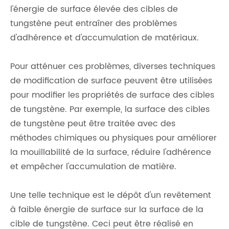
l'énergie de surface élevée des cibles de
tungstène peut entraîner des problèmes
d'adhérence et d'accumulation de matériaux.
Pour atténuer ces problèmes, diverses techniques
de modification de surface peuvent être utilisées
pour modifier les propriétés de surface des cibles
de tungstène. Par exemple, la surface des cibles
de tungstène peut être traitée avec des
méthodes chimiques ou physiques pour améliorer
la mouillabilité de la surface, réduire l'adhérence
et empêcher l'accumulation de matière.
Une telle technique est le dépôt d'un revêtement
à faible énergie de surface sur la surface de la
cible de tungstène. Ceci peut être réalisé en