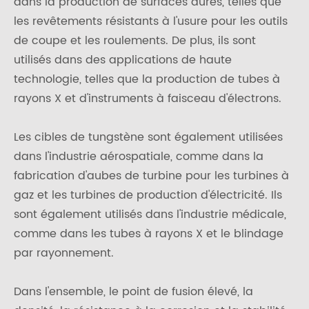
dans la production de surfaces dures, telles que
les revêtements résistants à l'usure pour les outils
de coupe et les roulements. De plus, ils sont
utilisés dans des applications de haute
technologie, telles que la production de tubes à
rayons X et d'instruments à faisceau d'électrons.
Les cibles de tungstène sont également utilisées
dans l'industrie aérospatiale, comme dans la
fabrication d'aubes de turbine pour les turbines à
gaz et les turbines de production d'électricité. Ils
sont également utilisés dans l'industrie médicale,
comme dans les tubes à rayons X et le blindage
par rayonnement.
Dans l'ensemble, le point de fusion élevé, la