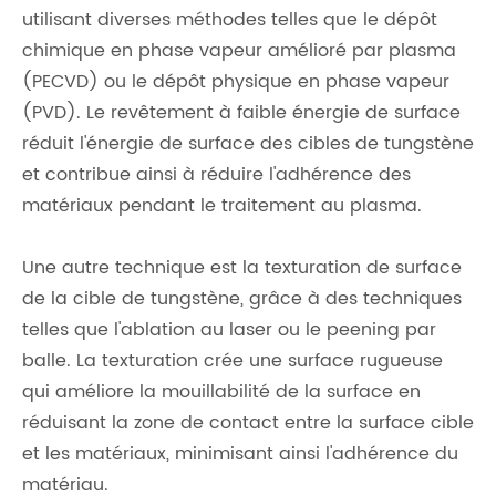
utilisant diverses méthodes telles que le dépôt
chimique en phase vapeur amélioré par plasma
(PECVD) ou le dépôt physique en phase vapeur
(PVD). Le revêtement à faible énergie de surface
réduit l'énergie de surface des cibles de tungstène
et contribue ainsi à réduire l'adhérence des
matériaux pendant le traitement au plasma.
Une autre technique est la texturation de surface
de la cible de tungstène, grâce à des techniques
telles que l'ablation au laser ou le peening par
balle. La texturation crée une surface rugueuse
qui améliore la mouillabilité de la surface en
réduisant la zone de contact entre la surface cible
et les matériaux, minimisant ainsi l'adhérence du
matériau.