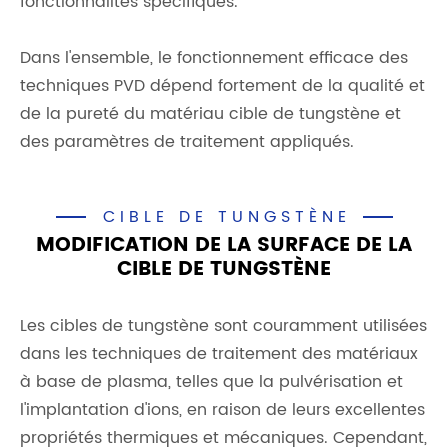
fonctionnalités spécifiques.
Dans l'ensemble, le fonctionnement efficace des
techniques PVD dépend fortement de la qualité et
de la pureté du matériau cible de tungstène et
des paramètres de traitement appliqués.
CIBLE DE TUNGSTÈNE
MODIFICATION DE LA SURFACE DE LA
CIBLE DE TUNGSTÈNE
Les cibles de tungstène sont couramment utilisées
dans les techniques de traitement des matériaux
à base de plasma, telles que la pulvérisation et
l'implantation d'ions, en raison de leurs excellentes
propriétés thermiques et mécaniques. Cependant,