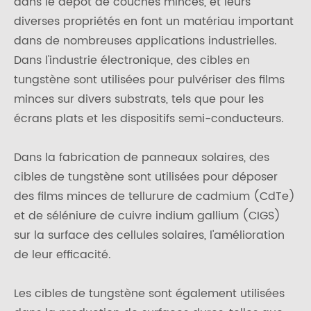
dans le dépôt de couches minces, et leurs
diverses propriétés en font un matériau important
dans de nombreuses applications industrielles.
Dans l'industrie électronique, des cibles en
tungstène sont utilisées pour pulvériser des films
minces sur divers substrats, tels que pour les
écrans plats et les dispositifs semi-conducteurs.
Dans la fabrication de panneaux solaires, des
cibles de tungstène sont utilisées pour déposer
des films minces de tellurure de cadmium (CdTe)
et de séléniure de cuivre indium gallium (CIGS)
sur la surface des cellules solaires, l'amélioration
de leur efficacité.
Les cibles de tungstène sont également utilisées