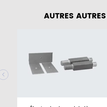
AUTRES AUTRES
