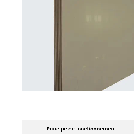
Principe de fonctionnement