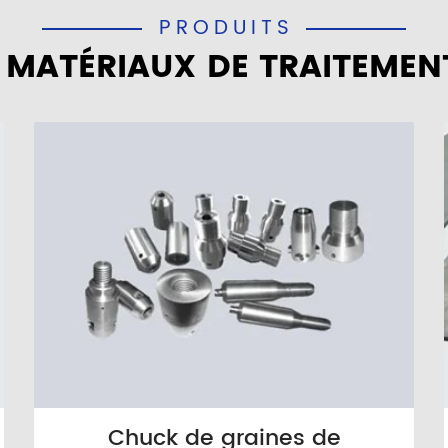
PRODUITS
 MATÉRIAUX DE TRAITEMEN
Chuck de graines de