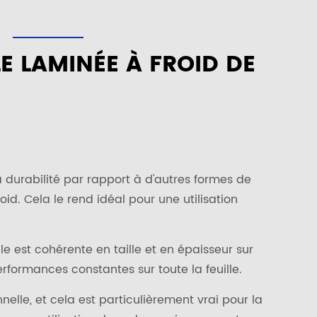
D
LE LAMINÉE À FROID DE
la durabilité par rapport à d'autres formes de
d. Cela le rend idéal pour une utilisation
lle est cohérente en taille et en épaisseur sur
rformances constantes sur toute la feuille.
nelle, et cela est particulièrement vrai pour la